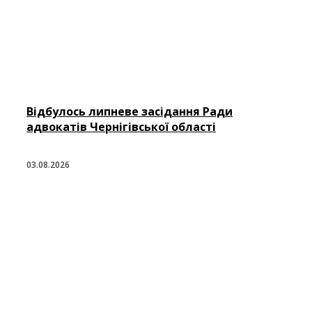
Відбулось липневе засідання Ради
адвокатів Чернігівської області
03.08.2026