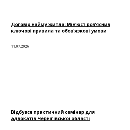
Договір найму житла: Мін’юст роз’яснив
ключові правила та обов’язкові умови
11.07.2026
Відбувся практичний семінар для
адвокатів Чернігівської області