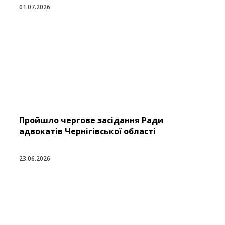
01.07.2026
Пройшло чергове засідання Ради
адвокатів Чернігівської області
23.06.2026