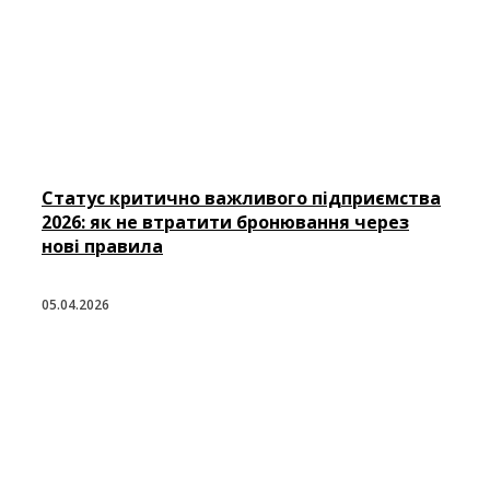
Статус критично важливого підприємства
2026: як не втратити бронювання через
нові правила
05.04.2026