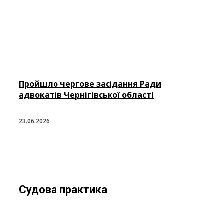
Пройшло чергове засідання Ради
адвокатів Чернігівської області
23.06.2026
Судова практика