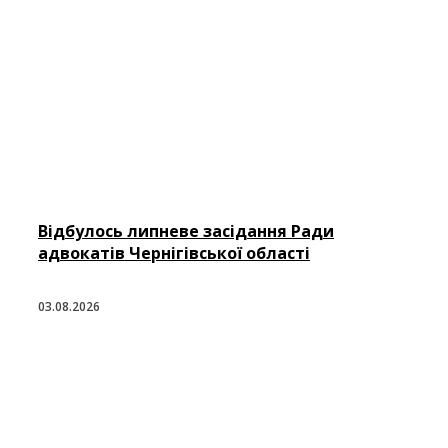
Відбулось липневе засідання Ради
адвокатів Чернігівської області
03.08.2026