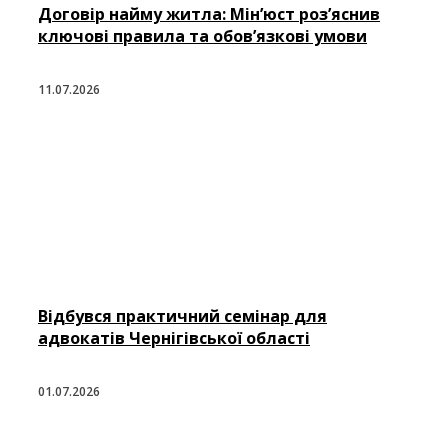
Договір найму житла: Мін’юст роз’яснив
ключові правила та обов’язкові умови
11.07.2026
Відбувся практичний семінар для
адвокатів Чернігівської області
01.07.2026