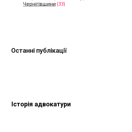
Чернігівщини
(33)
Останні публікації
Історія адвокатури