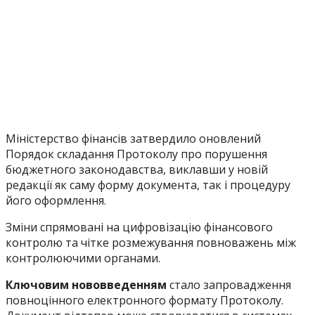
Міністерство фінансів затвердило оновлений
Порядок складання Протоколу про порушення
бюджетного законодавства, виклавши у новій
редакції як саму форму документа, так і процедуру
його оформлення.
Зміни спрямовані на цифровізацію фінансового
контролю та чітке розмежування повноважень між
контролюючими органами.
Ключовим нововведенням
стало запровадження
повноцінного електронного формату Протоколу.