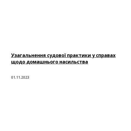
Узагальнення судової практики у справах
щодо домашнього насильства
01.11.2023