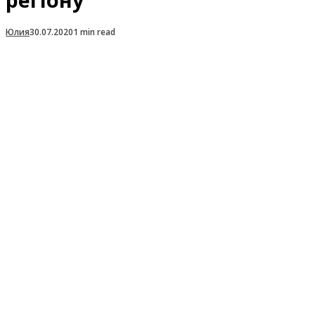
Юлия
30.07.2020
1 min read