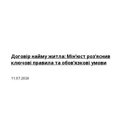
Договір найму житла: Мін’юст роз’яснив
ключові правила та обов’язкові умови
11.07.2026