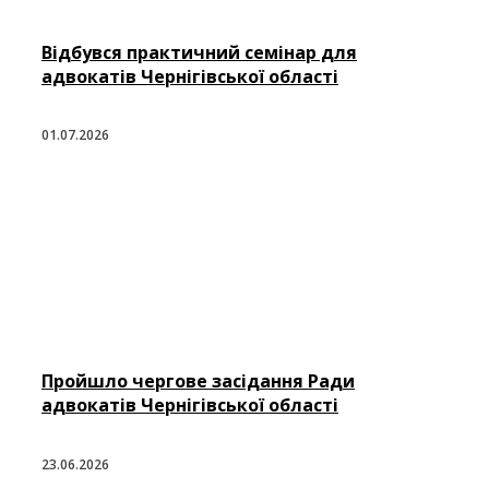
Відбувся практичний семінар для
адвокатів Чернігівської області
01.07.2026
Пройшло чергове засідання Ради
адвокатів Чернігівської області
23.06.2026