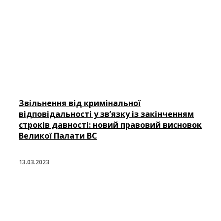
Звільнення від кримінальної
відповідальності у зв’язку із закінченням
строків давності: новий правовий висновок
Великої Палати ВС
13.03.2023