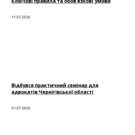
ключові правила та обов’язкові умови
11.07.2026
Відбувся практичний семінар для
адвокатів Чернігівської області
01.07.2026