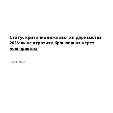
Статус критично важливого підприємства
2026: як не втратити бронювання через
нові правила
05.04.2026