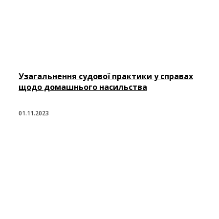
Узагальнення судової практики у справах
щодо домашнього насильства
01.11.2023