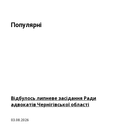
Популярні
Відбулось липневе засідання Ради
адвокатів Чернігівської області
03.08.2026