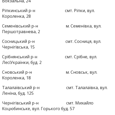
Вокзальна, 24
Ріпкинський р-н смт. Ріпки, вул.
Короленка, 28
Семенівський р-н м. Семенівка, вул.
Першотравнева, 2
Сосницький р-н смт. Сосниця, вул.
Чернігівська, 15
Срібнянський р-н смт. Срібне, вул.
ЛесіУкраїнки, буд. 2
Сновський р-н м. Сновськ, вул.
Короленка, 18
Талалаївський р-н смт. Талалаївка, вул.
Леніна, буд. 125
Чернігівський р-н смт. Михайло
Коцюбинське, вул. Горького буд. 57