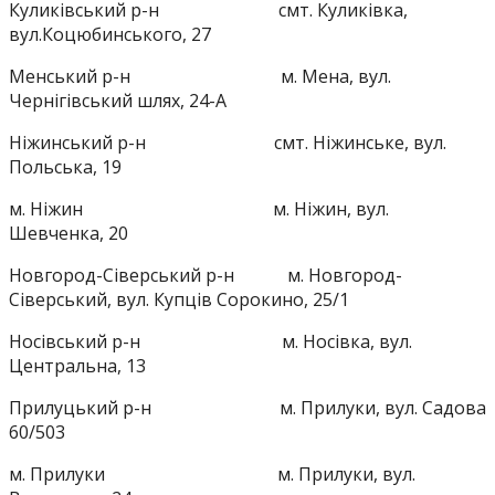
Куликівський р-н смт. Куликівка,
вул.Коцюбинського, 27
Менський р-н м. Мена, вул.
Чернігівський шлях, 24-А
Ніжинський р-н смт. Ніжинське, вул.
Польська, 19
м. Ніжин м. Ніжин, вул.
Шевченка, 20
Новгород-Сіверський р-н м. Новгород-
Сіверський, вул. Купців Сорокино, 25/1
Носівський р-н м. Носівка, вул.
Центральна, 13
Прилуцький р-н м. Прилуки, вул. Садова
60/503
м. Прилуки м. Прилуки, вул.