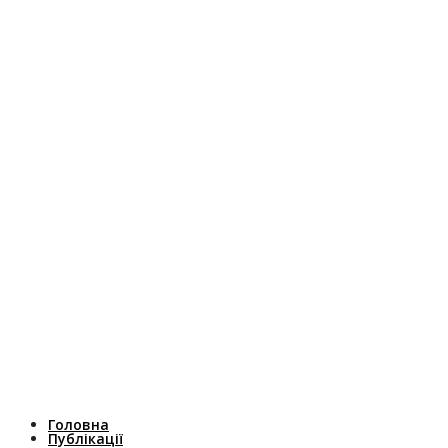
Головна
Публікації