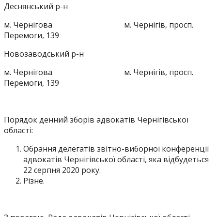
Деснянський р-н
м. Чернігова м. Чернігів, просп.
Перемоги, 139
Новозаводський р-н
м. Чернігова м. Чернігів, просп.
Перемоги, 139
Порядок денний зборів адвокатів Чернігівської
області:
Обрання делегатів звітно-виборної конференції
адвокатів Чернігівської області, яка відбудеться
22 серпня 2020 року.
Різне.