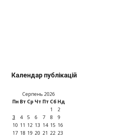
Календар публікацій
Серпень 2026
Пн
Вт
Ср
Чт
Пт
Сб
Нд
1
2
3
4
5
6
7
8
9
10
11
12
13
14
15
16
17
18
19
20
21
22
23