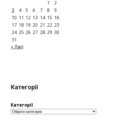
1
2
3
4
5
6
7
8
9
10
11
12
13
14
15
16
17
18
19
20
21
22
23
24
25
26
27
28
29
30
31
« Лип
Категорії
Категорії