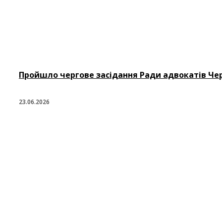
Пройшло чергове засідання Ради адвокатів Черн
23.06.2026