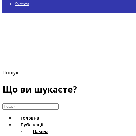
Контакти
Пошук
Що ви шукаєте?
Головна
Публікації
Новини