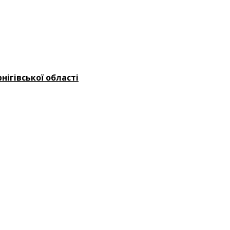
ігівської області