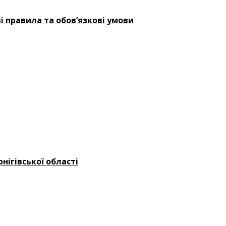
і правила та обов’язкові умови
нігівської області