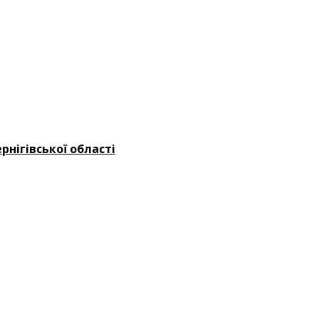
рнігівської області