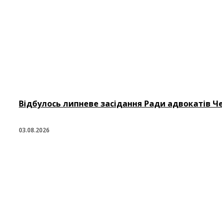
Відбулось липневе засідання Ради адвокатів Че
03.08.2026