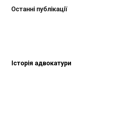
Останні публікації
Історія адвокатури