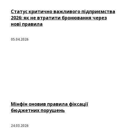
Статус критично важливого підприємства
2026: як не втратити бронювання через
нові правила
05.04.2026
Мінфін оновив правила фіксації
бюджетних порушень
24.03.2026