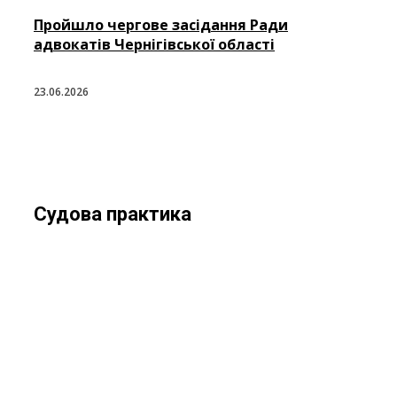
Пройшло чергове засідання Ради
адвокатів Чернігівської області
23.06.2026
Судова практика