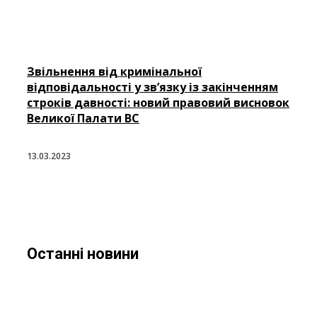
Звільнення від кримінальної
відповідальності у зв’язку із закінченням
строків давності: новий правовий висновок
Великої Палати ВС
13.03.2023
Останні новини