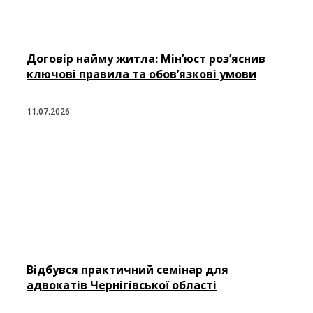
Договір найму житла: Мін’юст роз’яснив
ключові правила та обов’язкові умови
11.07.2026
Відбувся практичний семінар для
адвокатів Чернігівської області