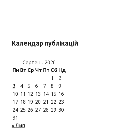
Календар публікацій
Серпень 2026
Пн
Вт
Ср
Чт
Пт
Сб
Нд
1
2
3
4
5
6
7
8
9
10
11
12
13
14
15
16
17
18
19
20
21
22
23
24
25
26
27
28
29
30
31
« Лип