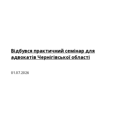
Відбувся практичний семінар для
адвокатів Чернігівської області
01.07.2026