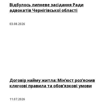
Відбулось липневе засідання Ради
адвокатів Чернігівської області
03.08.2026
Договір найму житла: Мін’юст роз’яснив
ключові правила та обов’язкові умови
11.07.2026