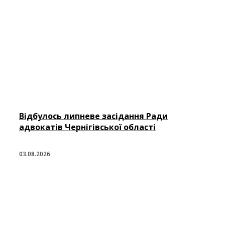
Відбулось липневе засідання Ради
адвокатів Чернігівської області
03.08.2026