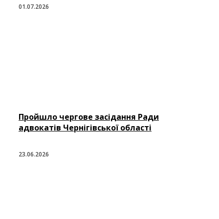
01.07.2026
Пройшло чергове засідання Ради
адвокатів Чернігівської області
23.06.2026