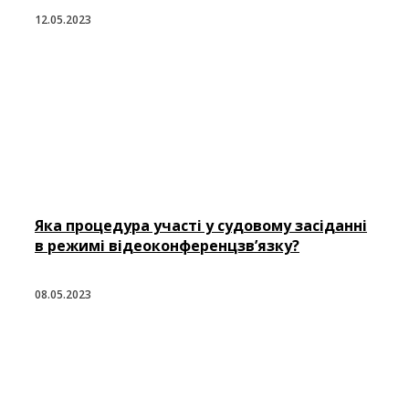
12.05.2023
Яка процедура участі у судовому засіданні
в режимі відеоконференцзв’язку?
08.05.2023