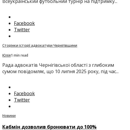
Всеукраїнський футбольний турнір на підтримку...
Facebook
Twitter
Сторінки історії адвокатури Чернігівщини
Юлія
1 min read
Рада адвокатів Чернігівської області з глибоким
сумом повідомляє, що 10 липня 2025 року, під час...
Facebook
Twitter
Новини
Кабмін дозволив бронювати до 100%