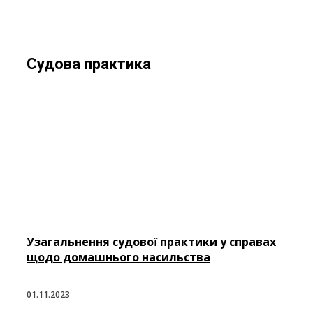
Судова практика
Узагальнення судової практики у справах
щодо домашнього насильства
01.11.2023