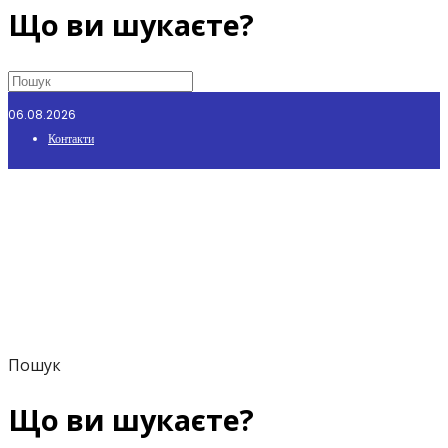
Що ви шукаєте?
06.08.2026
Контакти
Пошук
Що ви шукаєте?