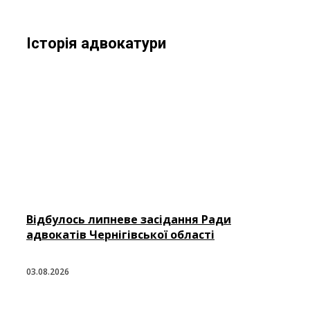
Історія адвокатури
Відбулось липневе засідання Ради
адвокатів Чернігівської області
03.08.2026