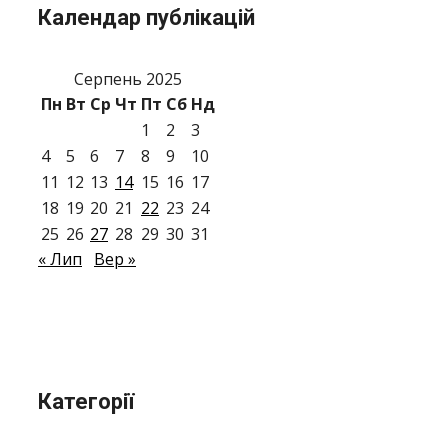
Календар публікацій
Серпень 2025
Пн
Вт
Ср
Чт
Пт
Сб
Нд
1
2
3
4
5
6
7
8
9
10
11
12
13
14
15
16
17
18
19
20
21
22
23
24
25
26
27
28
29
30
31
« Лип
Вер »
Категорії