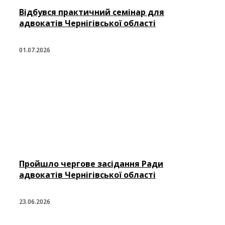
Відбувся практичний семінар для
адвокатів Чернігівської області
01.07.2026
Пройшло чергове засідання Ради
адвокатів Чернігівської області
23.06.2026