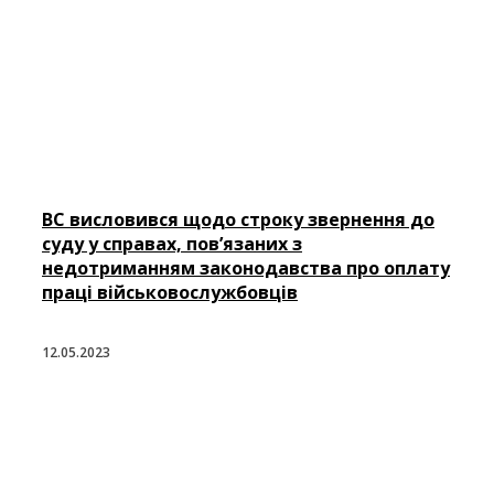
ВС висловився щодо строку звернення до
суду у справах, пов’язаних з
недотриманням законодавства про оплату
праці військовослужбовців
12.05.2023