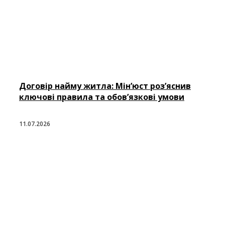
Договір найму житла: Мін’юст роз’яснив
ключові правила та обов’язкові умови
11.07.2026