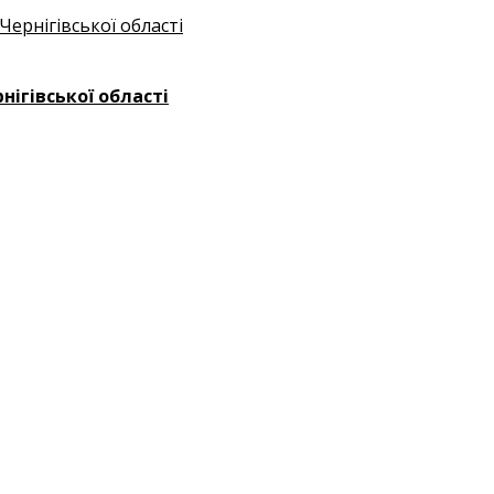
ігівської області