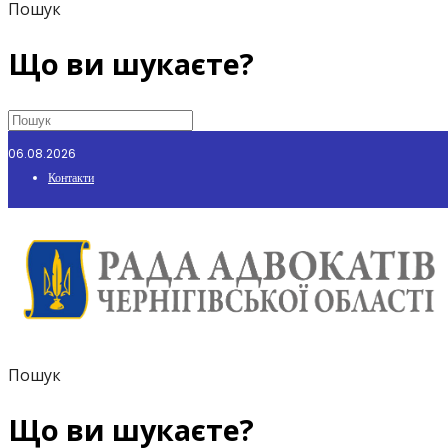
Пошук
Що ви шукаєте?
06.08.2026
Контакти
Пошук
Що ви шукаєте?