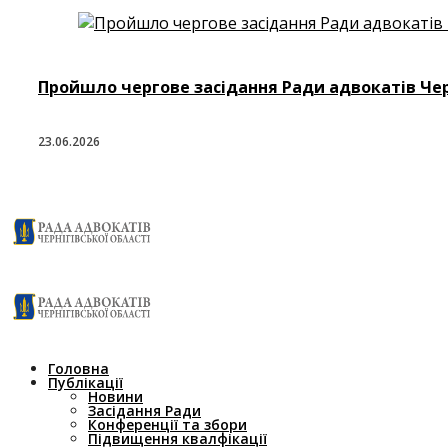
Пройшло чергове засідання Ради адвокатів Черн
23.06.2026
Головна
Публікації
Новини
Засідання Ради
Конференції та збори
Підвищення квалфікації