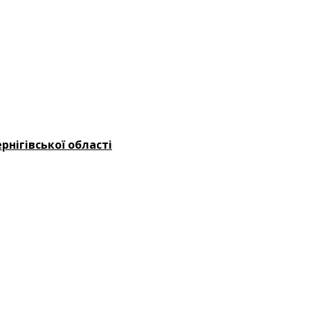
рнігівської області