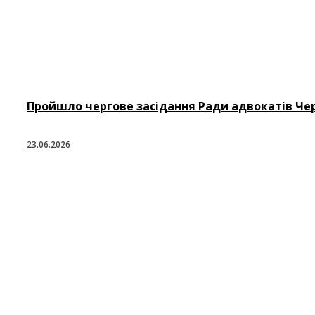
Пройшло чергове засідання Ради адвокатів Черн
23.06.2026