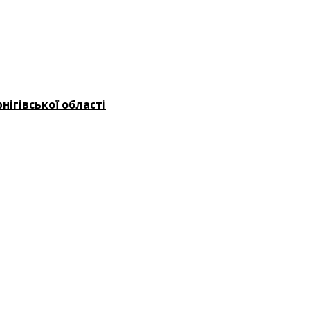
ігівської області