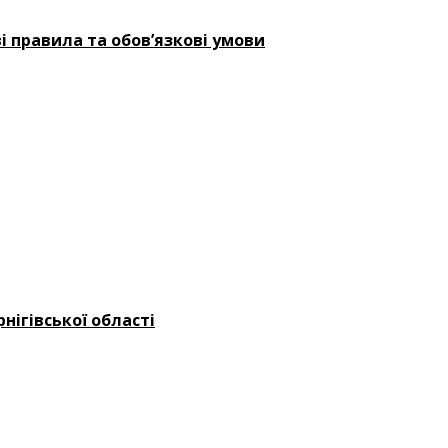
і правила та обов’язкові умови
нігівської області