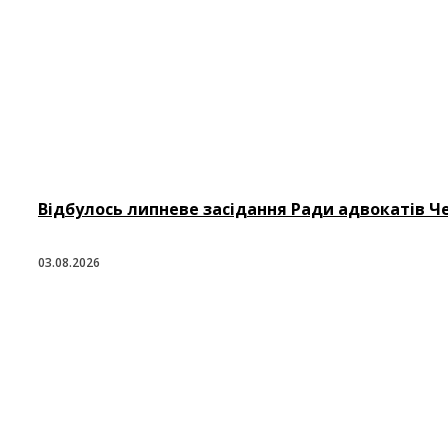
Відбулось липневе засідання Ради адвокатів Че
03.08.2026