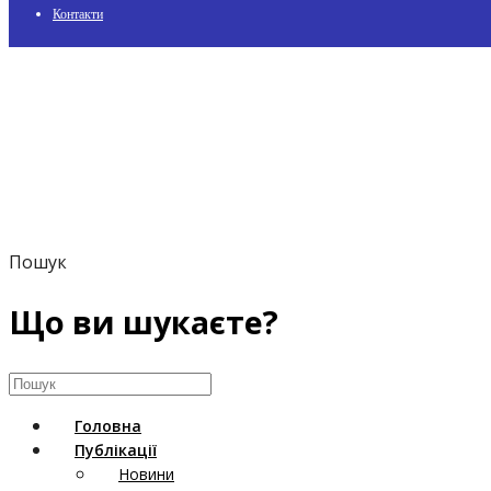
Контакти
Пошук
Що ви шукаєте?
Головна
Публікації
Новини